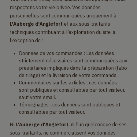
respectons votre vie privée. Vos données
personnelles sont communiquées uniquement à
L'Auberge d'Anglefort
et aux sous-traitants
techniques contribuant à l’exploitation du site, à
l’exception de :
Données de vos commandes : Les données
strictement nécessaires sont communiquées aux
prestataires impliqués dans la préparation (labo
de tirage) et la livraison de votre commande.
Commentaires sur les articles : ces données
sont publiques et consultables par tout visiteur,
sauf votre email.
Témoignages : ces données sont publiques et
consultables par tout visiteur.
Ni
L'Auberge d'Anglefort
, ni l’un quelconque de ses
sous-traitants, ne commercialisent vos données