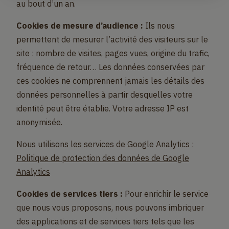
au bout d’un an.
Cookies de mesure d’audience :
Ils nous
permettent de mesurer l’activité des visiteurs sur le
site : nombre de visites, pages vues, origine du trafic,
fréquence de retour… Les données conservées par
ces cookies ne comprennent jamais les détails des
données personnelles à partir desquelles votre
identité peut être établie. Votre adresse IP est
anonymisée.
Nous utilisons les services de Google Analytics :
Politique de protection des données de Google
Analytics
Cookies de services tiers :
Pour enrichir le service
que nous vous proposons, nous pouvons imbriquer
des applications et de services tiers tels que les