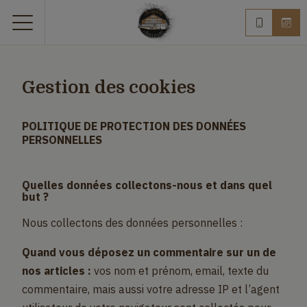
Gestion des cookies
POLITIQUE DE PROTECTION DES DONNÉES
PERSONNELLES
Quelles données collectons-nous et dans quel
but ?
Nous collectons des données personnelles :
Quand vous déposez un commentaire sur un de
nos articles :
vos nom et prénom, email, texte du
commentaire, mais aussi votre adresse IP et l’agent