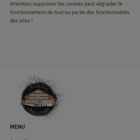
Attention, supprimer les cookies peut dégrader le
fonctionnement de tout ou partie des fonctionnalités
des sites !
MENU