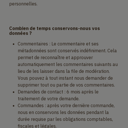
personnelles.
Combien de temps conservons-nous vos
données ?
Commentaires : Le commentaire et ses
métadonnées sont conservés indéfiniment. Cela
permet de reconnaître et approuver
automatiquement les commentaires suivants au
lieu de les laisser dans la file de modération.
Vous pouvez à tout instant nous demander de
supprimer tout ou partie de vos commentaires.
Demandes de contact : 6 mois après le
traitement de votre demande.
Commandes : après votre dernière commande,
nous en conservons les données pendant la
durée requise par les obligations comptables,
fiscales et légales.