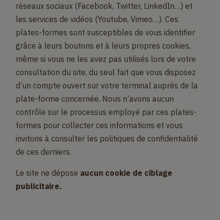
réseaux sociaux (Facebook, Twitter, LinkedIn…) et
les services de vidéos (Youtube, Vimeo…). Ces
plates-formes sont susceptibles de vous identifier
grâce à leurs boutons et à leurs propres cookies,
même si vous ne les avez pas utilisés lors de votre
consultation du site, du seul fait que vous disposez
d’un compte ouvert sur votre terminal auprès de la
plate-forme concernée. Nous n’avons aucun
contrôle sur le processus employé par ces plates-
formes pour collecter ces informations et vous
invitons à consulter les politiques de confidentialité
de ces derniers.
Le site ne dépose
aucun cookie de ciblage
publicitaire.