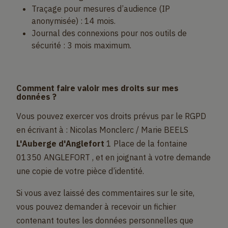
Traçage pour mesures d’audience (IP
anonymisée) : 14 mois.
Journal des connexions pour nos outils de
sécurité : 3 mois maximum.
Comment faire valoir mes droits sur mes
données ?
Vous pouvez exercer vos droits prévus par le RGPD
en écrivant à : Nicolas Monclerc / Marie BEELS
L'Auberge d'Anglefort
1 Place de la fontaine
01350 ANGLEFORT , et en joignant à votre demande
une copie de votre pièce d’identité.
Si vous avez laissé des commentaires sur le site,
vous pouvez demander à recevoir un fichier
contenant toutes les données personnelles que