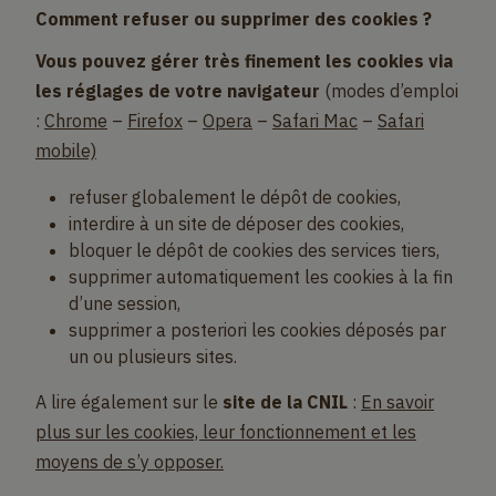
Comment refuser ou supprimer des cookies ?
Vous pouvez gérer très finement les cookies via
les réglages de votre navigateur
(modes d’emploi
:
Chrome
–
Firefox
–
Opera
–
Safari Mac
–
Safari
mobile)
refuser globalement le dépôt de cookies,
interdire à un site de déposer des cookies,
bloquer le dépôt de cookies des services tiers,
supprimer automatiquement les cookies à la fin
d’une session,
supprimer a posteriori les cookies déposés par
un ou plusieurs sites.
A lire également sur le
site de la CNIL
:
En savoir
plus sur les cookies, leur fonctionnement et les
moyens de s’y opposer.